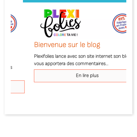
Bienvenue sur le blog
Plexifolies lance avec son site internet son blog qui
vous apportera des commentaires...
En lire plus
Précédent