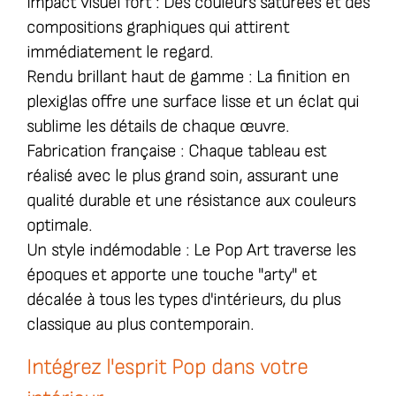
Impact visuel fort :
Des couleurs saturées et des
compositions graphiques qui attirent
immédiatement le regard.
Rendu brillant haut de gamme :
La finition en
plexiglas offre une surface lisse et un éclat qui
sublime les détails de chaque œuvre.
Fabrication française :
Chaque tableau est
réalisé avec le plus grand soin, assurant une
qualité durable et une résistance aux couleurs
optimale.
Un style indémodable :
Le Pop Art traverse les
époques et apporte une touche "arty" et
décalée à tous les types d'intérieurs, du plus
classique au plus contemporain.
Intégrez l'esprit Pop dans votre