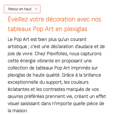
Retour en haut

Éveillez votre décoration avec nos
tableaux Pop Art en plexiglas
Le Pop Art est bien plus qu'un courant
artistique ; c'est une déclaration d'audace et de
joie de vivre. Chez Plexifolies, nous capturons
cette énergie vibrante en proposant une
collection de tableaux Pop Art imprimés sur
plexiglas de haute qualité. Grâce à la brillance
exceptionnelle du support, les couleurs
éclatantes et les contrastes marqués de vos
œuvres préférées prennent vie, créant un effet
visuel saisissant dans n'importe quelle pièce de
la maison.