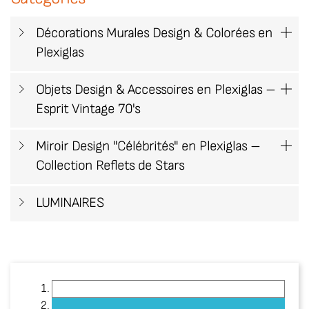
Décorations Murales Design & Colorées en

Plexiglas
Objets Design & Accessoires en Plexiglas –

Esprit Vintage 70's
Miroir Design "Célébrités" en Plexiglas –

Collection Reflets de Stars
LUMINAIRES