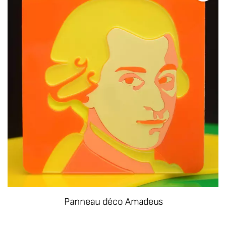
Panneau déco Amadeus