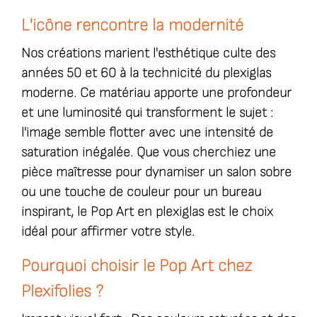
L'icône rencontre la modernité
Nos créations marient l'esthétique culte des
années 50 et 60 à la technicité du plexiglas
moderne. Ce matériau apporte une profondeur
et une luminosité qui transforment le sujet :
l'image semble flotter avec une intensité de
saturation inégalée. Que vous cherchiez une
pièce maîtresse pour dynamiser un salon sobre
ou une touche de couleur pour un bureau
inspirant, le Pop Art en plexiglas est le choix
idéal pour affirmer votre style.
Pourquoi choisir le Pop Art chez
Plexifolies ?