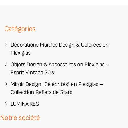
Catégories
Décorations Murales Design & Colorées en
Plexiglas
Objets Design & Accessoires en Plexiglas –
Esprit Vintage 70's
Miroir Design "Célébrités" en Plexiglas –
Collection Reflets de Stars
LUMINAIRES
Notre société