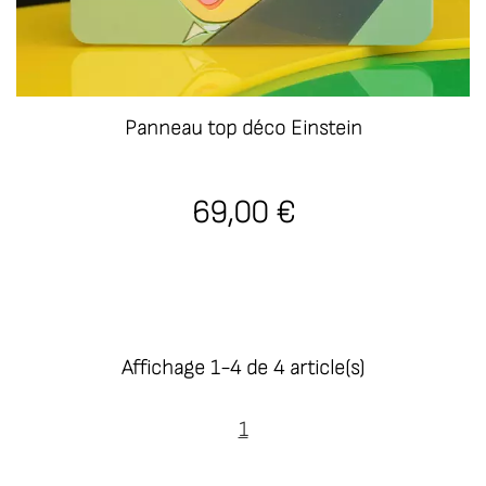
Panneau top déco Einstein
69,00 €
Affichage 1-4 de 4 article(s)
1