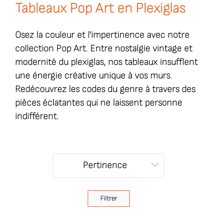
Tableaux Pop Art en Plexiglas
Osez la couleur et l'impertinence avec notre
collection Pop Art. Entre nostalgie vintage et
modernité du plexiglas, nos tableaux insufflent
une énergie créative unique à vos murs.
Redécouvrez les codes du genre à travers des
pièces éclatantes qui ne laissent personne
indifférent.
Pertinence

Filtrer