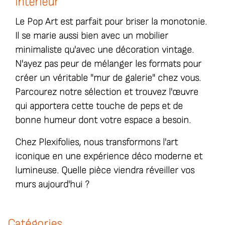
intérieur
Le Pop Art est parfait pour briser la monotonie.
Il se marie aussi bien avec un mobilier
minimaliste qu'avec une décoration vintage.
N'ayez pas peur de mélanger les formats pour
créer un véritable "mur de galerie" chez vous.
Parcourez notre sélection et trouvez l'œuvre
qui apportera cette touche de peps et de
bonne humeur dont votre espace a besoin.
Chez Plexifolies, nous transformons l'art
iconique en une expérience déco moderne et
lumineuse. Quelle pièce viendra réveiller vos
murs aujourd'hui ?
Catégories