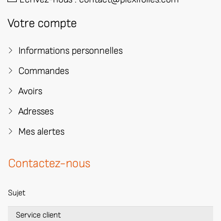
Votre compte
Informations personnelles
Commandes
Avoirs
Adresses
Mes alertes
Contactez-nous
Sujet