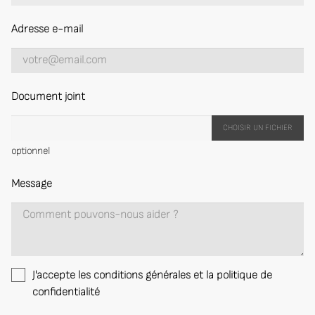
Adresse e-mail
Document joint
CHOISIR UN FICHIER
optionnel
Message
J'accepte les conditions générales et la politique de
confidentialité