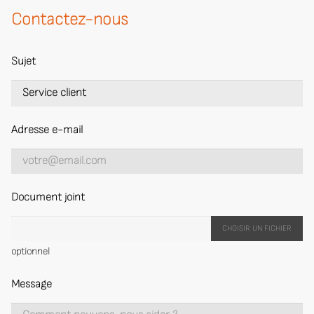
Contactez-nous
Sujet
Adresse e-mail
Document joint
CHOISIR UN FICHIER
optionnel
Message