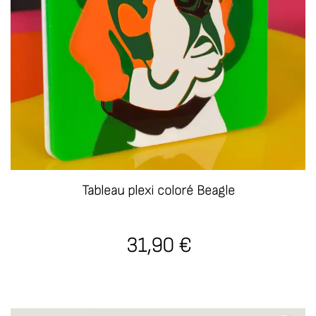
Tableau plexi coloré Beagle
31,90 €