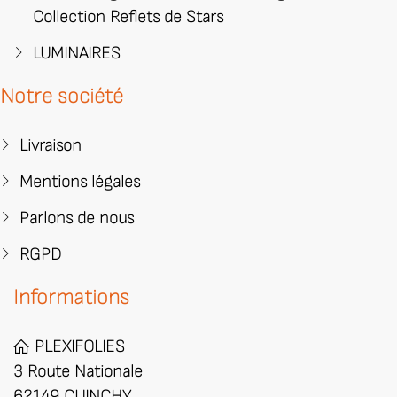
Collection Reflets de Stars
LUMINAIRES
Notre société
Livraison
Mentions légales
Parlons de nous
RGPD
Informations
PLEXIFOLIES
3 Route Nationale
62149 CUINCHY