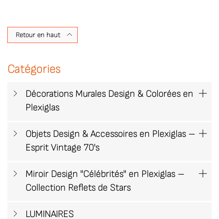
Retour en haut

Catégories
Décorations Murales Design & Colorées en

Plexiglas
Objets Design & Accessoires en Plexiglas –

Esprit Vintage 70's
Miroir Design "Célébrités" en Plexiglas –

Collection Reflets de Stars
LUMINAIRES