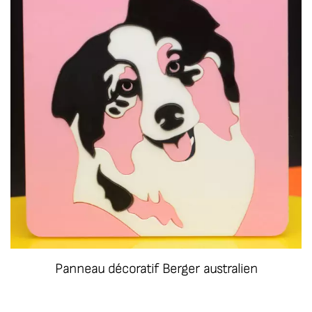
Panneau décoratif Berger australien