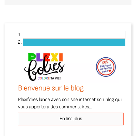
Bienvenue sur le blog
Plexifolies lance avec son site internet son blog qui
vous apportera des commentaires...
En lire plus