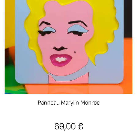
Panneau Marylin Monroe
69,00 €