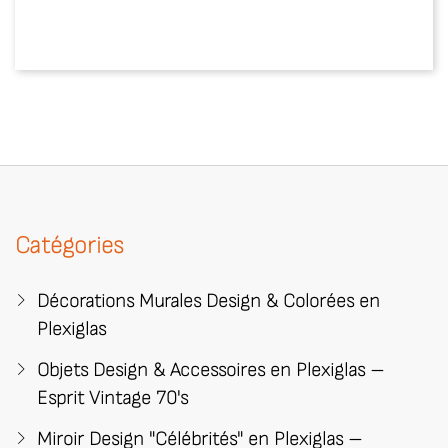
Précédent
Catégories
Décorations Murales Design & Colorées en
Plexiglas
Objets Design & Accessoires en Plexiglas –
Esprit Vintage 70's
Miroir Design "Célébrités" en Plexiglas –