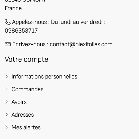
France
Appelez-nous :
​Du lundi au vendredi :
0986353717
Écrivez-nous :
contact@plexifolies.com
Votre compte
Informations personnelles
Commandes
Avoirs
Adresses
Mes alertes