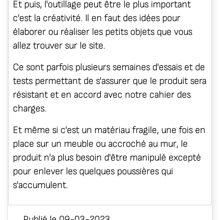
Et puis, l'outillage peut être le plus important
c'est la créativité. Il en faut des idées pour
élaborer ou réaliser les petits objets que vous
allez trouver sur le site.
Ce sont parfois plusieurs semaines d'essais et de
tests permettant de s'assurer que le produit sera
résistant et en accord avec notre cahier des
charges.
Et même si c'est un matériau fragile, une fois en
place sur un meuble ou accroché au mur, le
produit n'a plus besoin d'être manipulé excepté
pour enlever les quelques poussières qui
s'accumulent.
Publié le 09-03-2023