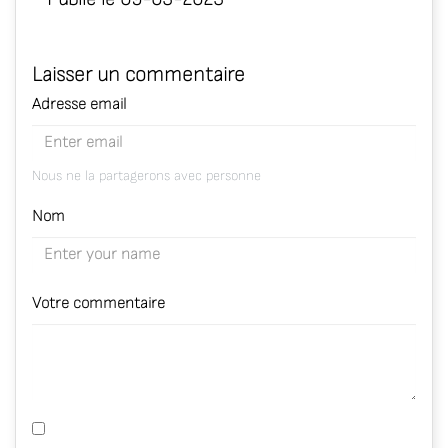
Laisser un commentaire
Adresse email
Nous ne la partagerons avec personne
Nom
Votre commentaire