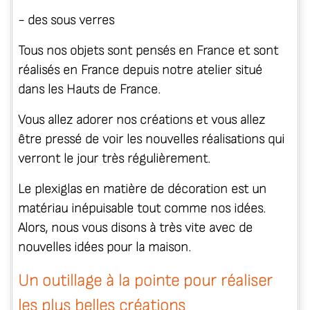
- des
sous verres
Tous nos objets sont pensés en France et sont
réalisés en France depuis notre atelier situé
dans les Hauts de France.
Vous allez adorer nos créations et vous allez
être pressé de voir les nouvelles réalisations qui
verront le jour très régulièrement.
Le plexiglas en matière de décoration est un
matériau inépuisable tout comme nos idées.
Alors, nous vous disons à très vite avec de
nouvelles idées pour la maison.
Un outillage à la pointe pour réaliser
les plus belles créations