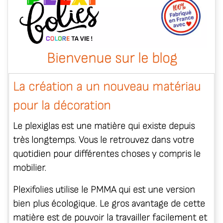
Bienvenue sur le blog
La création a un nouveau matériau
pour la décoration
Le plexiglas est une matière qui existe depuis
très longtemps. Vous le retrouvez dans votre
quotidien pour différentes choses y compris le
mobilier.
Plexifolies utilise le PMMA qui est une version
bien plus écologique. Le gros avantage de cette
matière est de pouvoir la travailler facilement et