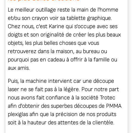
Le meilleur outillage reste la main de l'homme
et/ou son crayon voir sa tablette graphique.
Chez nous, c'est Karine qui s'occupe avec ses
doigts et son originalité de créer les plus beaux
objets, les plus belles choses que vous
retrouverez dans la maison, au bureau ou
pourquoi pas en cadeau à offrir à la famille ou
aux amis.
Puis, la machine intervient car une découpe
laser ne se fait pas à la légère. Pour notre part
nous avons fait confiance à la société Trotec
afin d'obtenir des superbes découpes de PMMA
plexiglas afin que la précision de nos produits
soit à la hauteur des attentes de la clientèle.