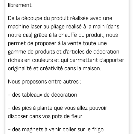
librement.
De la découpe du produit réalisée avec une
machine laser au pliage réalisé à la main (dans
notre cas) grâce à la chauffe du produit, nous
permet de proposer à la vente toute une
gamme de produits et d'articles de décoration
riches en couleurs et qui permettent d'apporter
originalité et créativité dans la maison.
Nous proposons entre autres :
- des
tableaux de décoration
- des
pics à plante
que vous allez pouvoir
disposer dans vos pots de fleur
- des
magnets
à venir coller sur le frigo