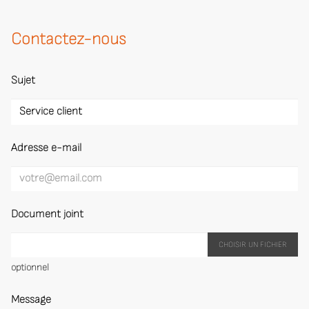
Contactez-nous
Sujet
Adresse e-mail
Document joint
CHOISIR UN FICHIER
optionnel
Message