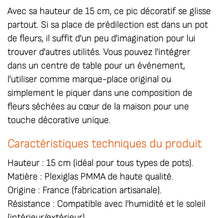
Avec sa hauteur de 15 cm, ce
pic décoratif
se glisse
partout. Si sa place de prédilection est dans un pot
de fleurs, il suffit d'un peu d'imagination pour lui
trouver d'autres utilités. Vous pouvez l'intégrer
dans un centre de table pour un événement,
l'utiliser comme marque-place original ou
simplement le piquer dans une composition de
fleurs séchées au cœur de la maison pour une
touche décorative unique.
Caractéristiques techniques du produit
Hauteur :
15 cm (idéal pour tous types de pots).
Matière :
Plexiglas PMMA de haute qualité.
Origine :
France (fabrication artisanale).
Résistance :
Compatible avec l'humidité et le soleil
(intérieur/extérieur).