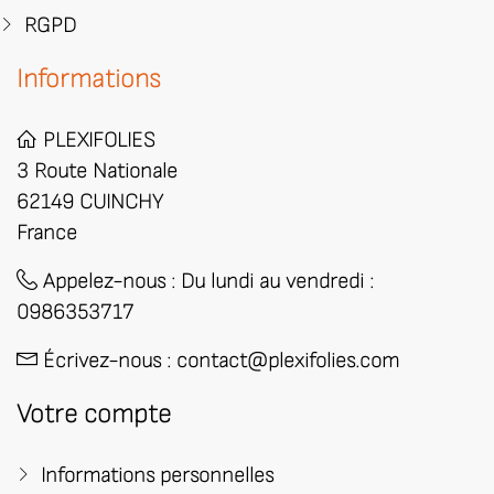
RGPD
Informations
PLEXIFOLIES
3 Route Nationale
62149 CUINCHY
France
Appelez-nous :
​Du lundi au vendredi :
0986353717
Écrivez-nous :
contact@plexifolies.com
Votre compte
Informations personnelles