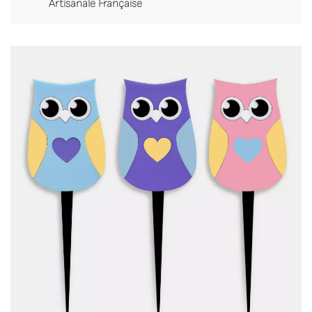
Artisanale Française