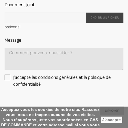
Document joint
CHOISIR UN FICHIER
optionnel
Message
J'accepte les conditions générales et la politique de
confidentialité
Acceptez vous les cookies de notre site. Rassurez
vous, nous ne traçons aucune de vos visites.
Nous récupérons juste vos coordonnées en CAS
J'accepte
DE COMMANDE et votre adresse mail si vous vous