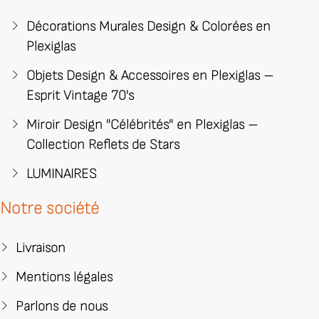
Décorations Murales Design & Colorées en
Plexiglas
Objets Design & Accessoires en Plexiglas –
Esprit Vintage 70's
Miroir Design "Célébrités" en Plexiglas –
Collection Reflets de Stars
LUMINAIRES
Notre société
Livraison
Mentions légales
Parlons de nous