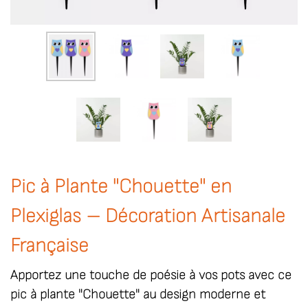
Pic à Plante "Chouette" en
Plexiglas – Décoration Artisanale
Française
Apportez une touche de poésie à vos pots avec ce
pic à plante "Chouette" au design moderne et