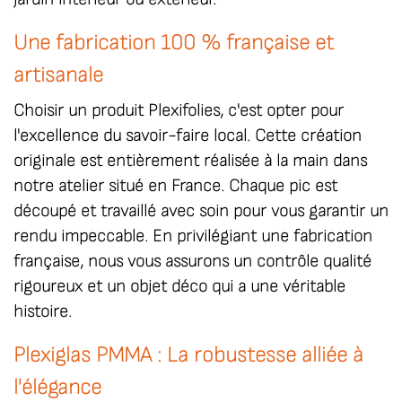
Une fabrication 100 % française et
artisanale
Choisir un produit Plexifolies, c'est opter pour
l'excellence du savoir-faire local. Cette
création
originale
est entièrement réalisée à la main dans
notre atelier situé en France. Chaque pic est
découpé et travaillé avec soin pour vous garantir un
rendu impeccable. En privilégiant une fabrication
française, nous vous assurons un contrôle qualité
rigoureux et un objet déco qui a une véritable
histoire.
Plexiglas PMMA : La robustesse alliée à
l'élégance