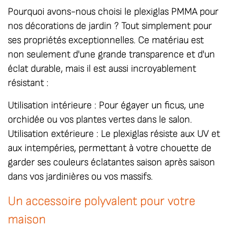
Pourquoi avons-nous choisi le plexiglas PMMA pour
nos décorations de jardin ? Tout simplement pour
ses propriétés exceptionnelles. Ce matériau est
non seulement d'une grande transparence et d'un
éclat durable, mais il est aussi incroyablement
résistant :
Utilisation intérieure :
Pour égayer un ficus, une
orchidée ou vos plantes vertes dans le salon.
Utilisation extérieure :
Le plexiglas résiste aux UV et
aux intempéries, permettant à votre chouette de
garder ses couleurs éclatantes saison après saison
dans vos jardinières ou vos massifs.
Un accessoire polyvalent pour votre
maison