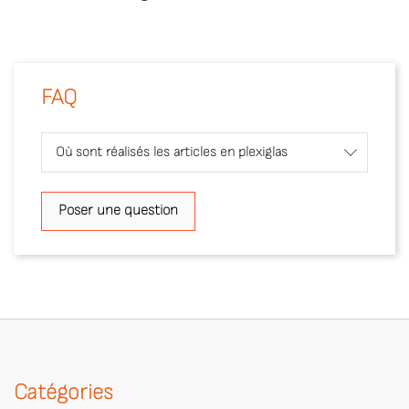
FAQ
Où sont réalisés les articles en plexiglas
Poser une question
Catégories