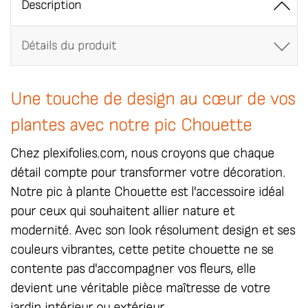
Description
Détails du produit
Une touche de design au cœur de vos
plantes avec notre pic Chouette
Chez
plexifolies.com
, nous croyons que chaque
détail compte pour transformer votre décoration.
Notre
pic à plante Chouette
est l'accessoire idéal
pour ceux qui souhaitent allier nature et
modernité. Avec son look résolument design et ses
couleurs vibrantes, cette petite chouette ne se
contente pas d'accompagner vos fleurs, elle
devient une véritable pièce maîtresse de votre
jardin intérieur ou extérieur.