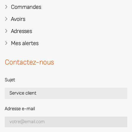
Commandes
Avoirs
Adresses
Mes alertes
Contactez-nous
Sujet
Adresse e-mail