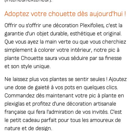
Adoptez votre chouette dès aujourd'hui !
Offrir ou s'offrir une décoration
Plexifolies
, c'est la
garantie d'un objet durable, esthétique et original.
Que vous ayez la main verte ou que vous cherchiez
simplement à colorer votre intérieur, notre pic à
plante Chouette saura vous séduire par sa finesse
et son style unique.
Ne laissez plus vos plantes se sentir seules !
Ajoutez
une dose de gaieté à vos pots en quelques clics.
Commandez dès maintenant votre pic à plante en
plexiglas et profitez d'une décoration artisanale
française qui fera l'admiration de vos invités. C'est
le petit cadeau parfait pour tous les amoureux de
nature et de design.