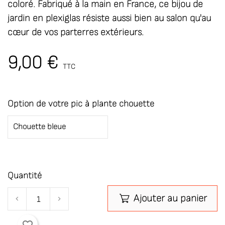
coloré. Fabriqué à la main en France, ce bijou de
jardin en plexiglas résiste aussi bien au salon qu'au
cœur de vos parterres extérieurs.
9,00 €
TTC
Option de votre pic à plante chouette
Quantité
Ajouter au panier
